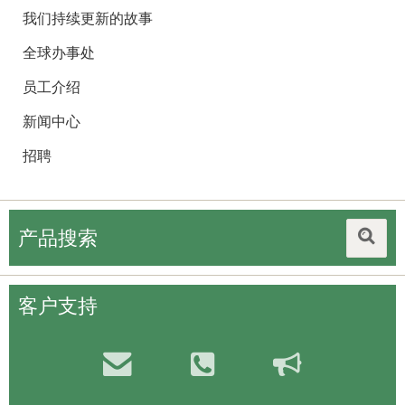
我们持续更新的故事
全球办事处
员工介绍
新闻中心
招聘
产品搜索
客户支持