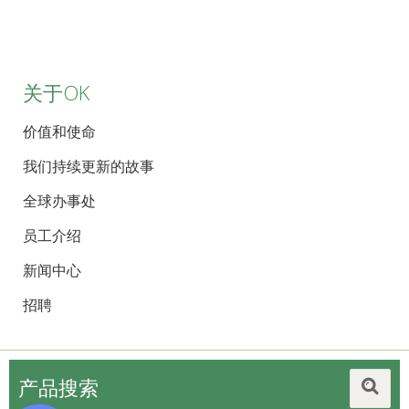
关于OK
价值和使命
我们持续更新的故事
全球办事处
员工介绍
新闻中心
招聘
产品搜索