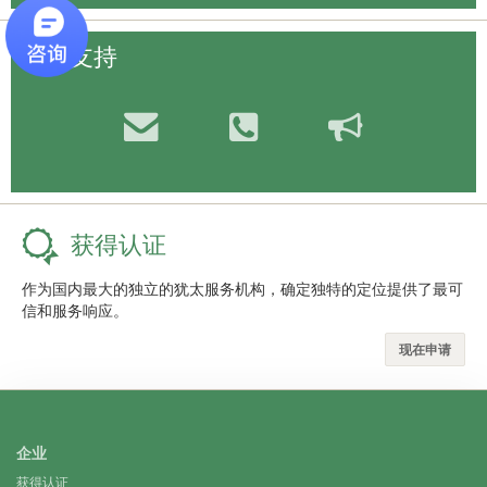
客户支持
获得认证
作为国内最大的独立的犹太服务机构，确定独特的定位提供了最可
信和服务响应。
现在申请
企业
获得认证