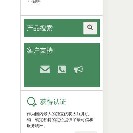
招聘
产品搜索
客户支持
获得认证
作为国内最大的独立的犹太服务机
构，确定独特的定位提供了最可信和
服务响应。