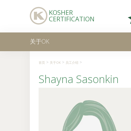
KOSHER
CERTIFICATION
关于OK
>
>
>
首页
关于OK
员工介绍
Shayna Sasonkin