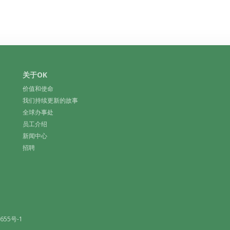
关于OK
价值和使命
我们持续更新的故事
全球办事处
员工介绍
新闻中心
招聘
655号-1