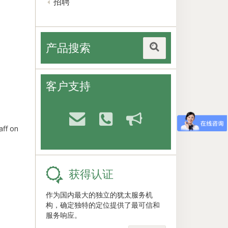
招聘
产品搜索
客户支持
aff on
获得认证
作为国内最大的独立的犹太服务机
构，确定独特的定位提供了最可信和
服务响应。