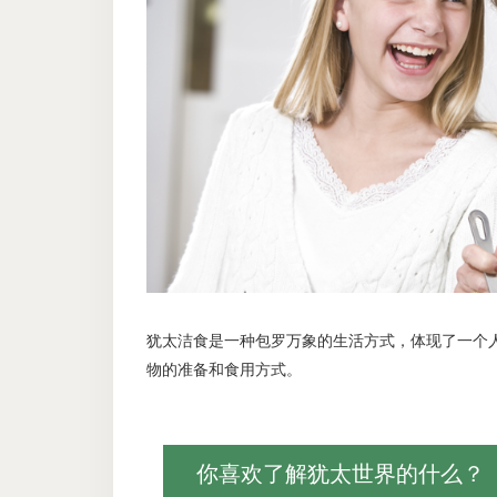
犹太洁食是一种包罗万象的生活方式，体现了一个
物的准备和食用方式。
你喜欢了解犹太世界的什么？